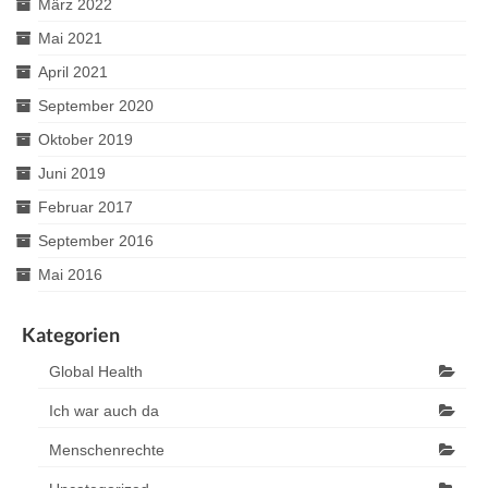
März 2022
Mai 2021
April 2021
September 2020
Oktober 2019
Juni 2019
Februar 2017
September 2016
Mai 2016
Kategorien
Global Health
Ich war auch da
Menschenrechte