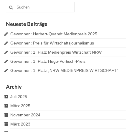
Suche
nach:
Neueste Beiträge
Gewonnen: Herbert-Quandt Medienpreis 2025
Gewonnen: Preis für Wirtschaftsjournalismus
Gewonnen: 1. Platz Medienpreis Wirtschaft NRW
Gewonnen: 1. Platz Hugo-Portisch-Preis
Gewonnen: 1. Platz „NRW MEDIENPREIS WIRTSCHAFT“
Archiv
Juli 2025
März 2025
November 2024
März 2023