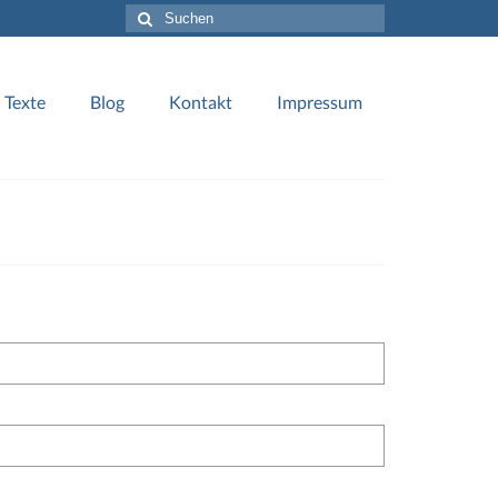
Suche
nach:
Texte
Blog
Kontakt
Impressum