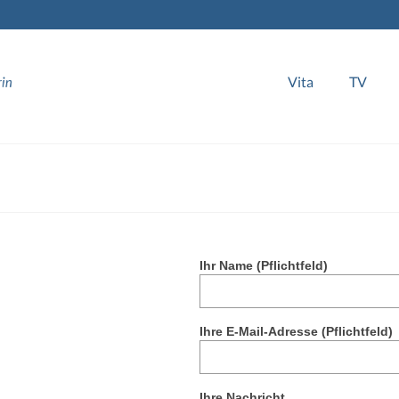
Vita
TV
Ihr Name (Pflichtfeld)
Ihre E-Mail-Adresse (Pflichtfeld)
Ihre Nachricht