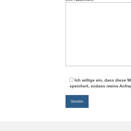
Ich willige ein, dass diese 
speichert, sodass meine Anfr