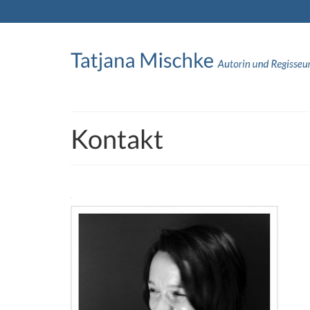
Kontakt