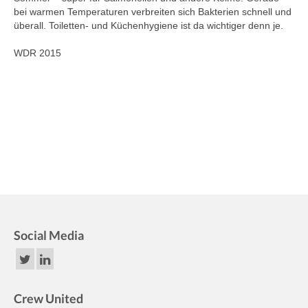
bei warmen Temperaturen verbreiten sich Bakterien schnell und
überall. Toiletten- und Küchenhygiene ist da wichtiger denn je.
WDR 2015
Social Media
Crew United